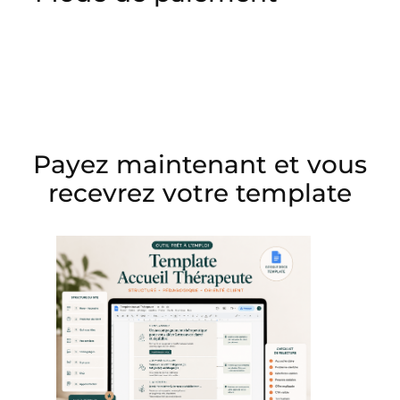
Payez maintenant et vous
recevrez votre template