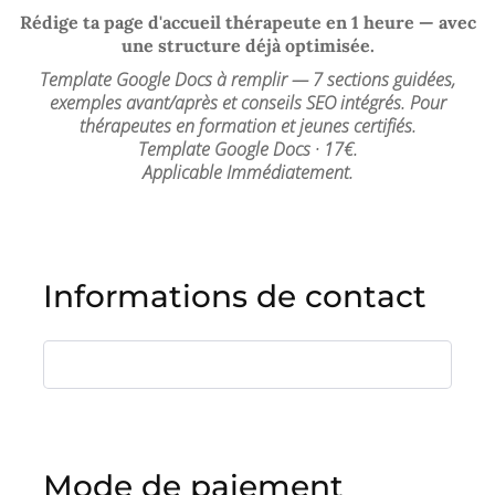
Rédige ta page d'accueil thérapeute en 1 heure — avec
une structure déjà optimisée.
Template Google Docs à remplir — 7 sections guidées,
exemples avant/après et conseils SEO intégrés. Pour
thérapeutes en formation et jeunes certifiés.
Template Google Docs · 17€.
Applicable Immédiatement.
Informations de contact
Mode de paiement